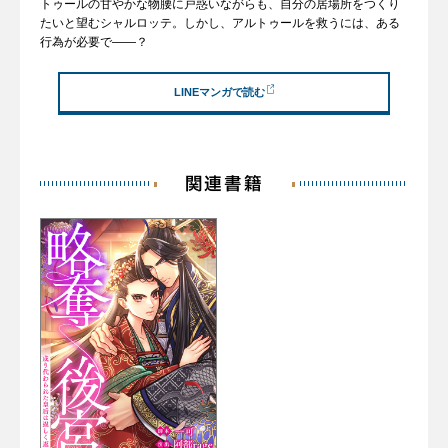
トゥールの甘やかな物腰に戸惑いながらも、自分の居場所をつくり
たいと望むシャルロッテ。しかし、アルトゥールを救うには、ある
行為が必要で――？
LINEマンガで読む
関連書籍