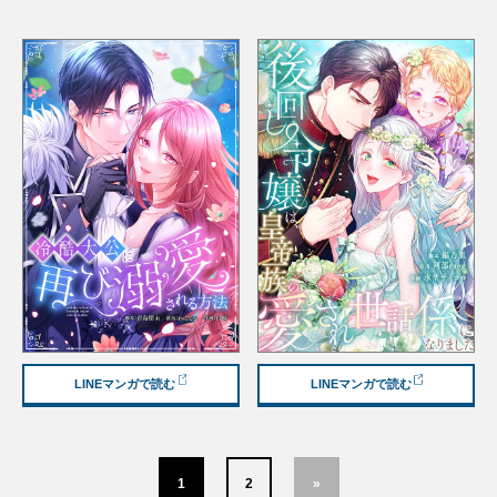
LINEマンガで読む
LINEマンガで読む
1
2
»