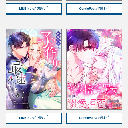
LINEマンガで読む
ComicFestaで読む
LINEマンガで読む
ComicFestaで読む