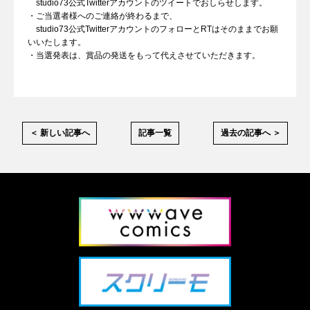
studio73公式Twitterアカウントのツイートでおしらせします。
・ご当選者様へのご連絡が終わるまで、
studio73公式TwitterアカウントのフォローとRTはそのままでお願
いいたします。
・当選発表は、賞品の発送をもって代えさせていただきます。
＜ 新しい記事へ
記事一覧
過去の記事へ ＞