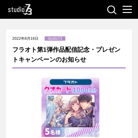
2022年8月16日
studio73
フラオト第1弾作品配信記念・プレゼン
トキャンペーンのお知らせ