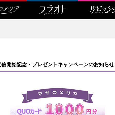
配信開始記念・プレゼントキャンペーンのお知らせ