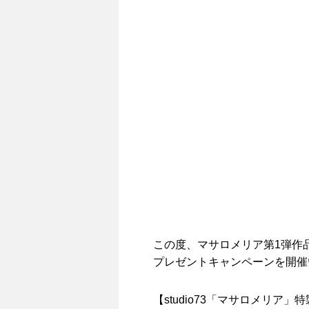
この度、マサロメリア第1弾作
プレゼントキャンペーンを開催
【studio73「マサロメリア」特