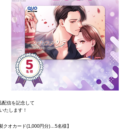
品配信を記念して
いたします！
製クオカード(1,000円分)…5名様】