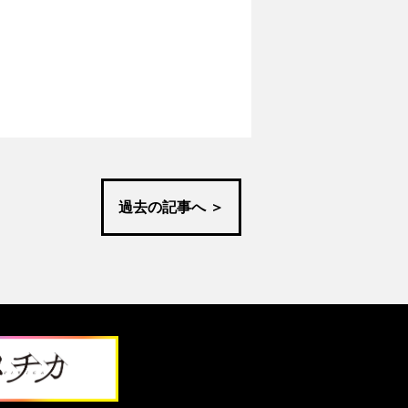
過去の記事へ ＞