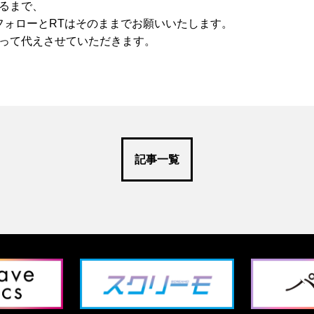
るまで、
トのフォローとRTはそのままでお願いいたします。
って代えさせていただきます。
記事一覧