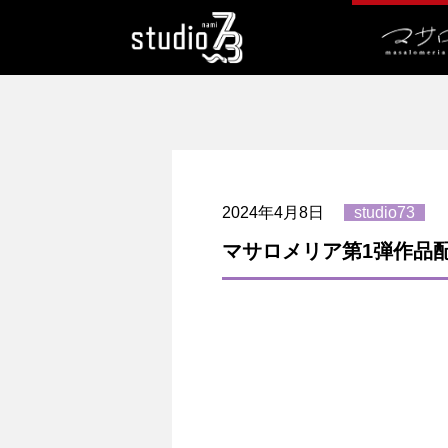
2024年4月8日
studio73
マサロメリア第1弾作品