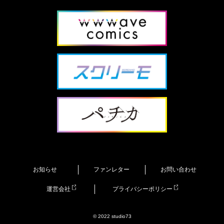
お知らせ
ファンレター
お問い合わせ
運営会社
プライバシーポリシー
© 2022 studio73